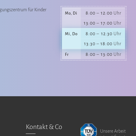
gungszentrum für Kinder
8:00
–
12:00
Uhr
Mo, Di
13:00
–
17:00
Uhr
8:00
–
12:30
Uhr
Mi, Do
13:30
–
18:00
Uhr
8:00
–
13:00
Uhr
Fr
Kontakt & Co
Unsere Arbeit