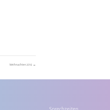
Weihnachten 2012
→
Sprechzeiten