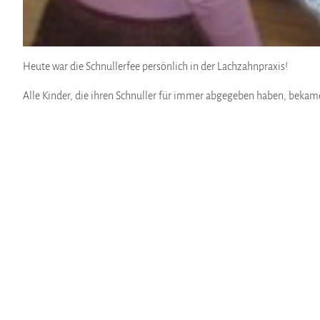
Heute war die Schnullerfee persönlich in der Lachzahnpraxis!
Alle Kinder, die ihren Schnuller für immer abgegeben haben, bekam