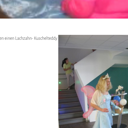
en einen Lachzahn- Kuschelteddy.