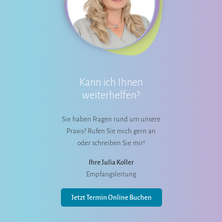
Kann ich Ihnen
weiterhelfen?
Sie haben Fragen rund um unsere
Praxis? Rufen Sie mich gern an
oder schreiben Sie mir!
Ihre Julia Koller
Empfangsleitung
Jetzt Termin Online Buchen