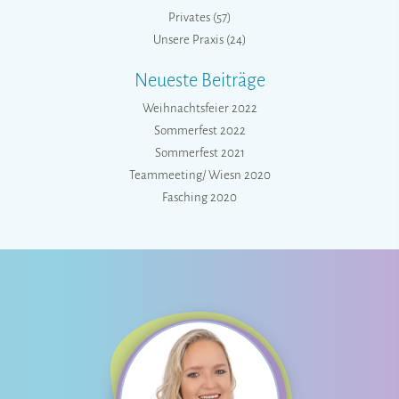
Privates
(57)
Unsere Praxis
(24)
Neueste Beiträge
Weihnachtsfeier 2022
Sommerfest 2022
Sommerfest 2021
Teammeeting/ Wiesn 2020
Fasching 2020