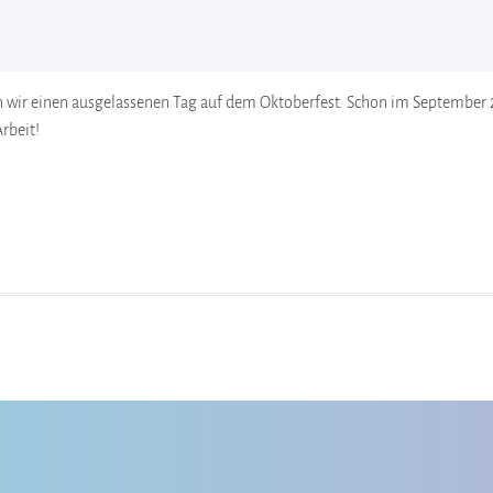
en wir einen ausgelassenen Tag auf dem Oktoberfest. Schon im September 
rbeit!