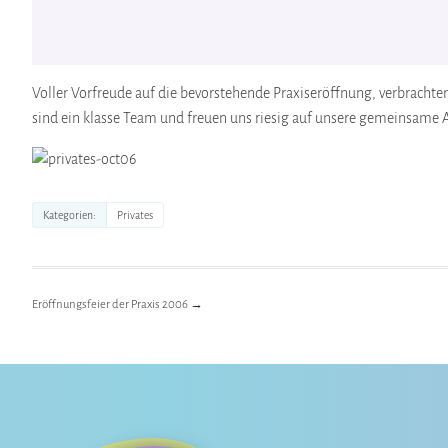
Voller Vorfreude auf die bevorstehende Praxiseröffnung, verbracht
sind ein klasse Team und freuen uns riesig auf unsere gemeinsame A
Privates
Kategorien
Eröffnungsfeier der Praxis 2006
→