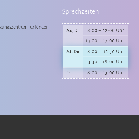
Sprechzeiten
gungszentrum für Kinder
8:00
–
12:00
Uhr
Mo, Di
13:00
–
17:00
Uhr
8:00
–
12:30
Uhr
Mi, Do
13:30
–
18:00
Uhr
8:00
–
13:00
Uhr
Fr