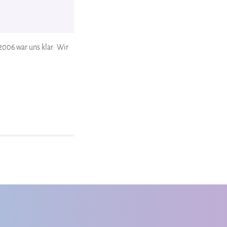
2006 war uns klar: Wir